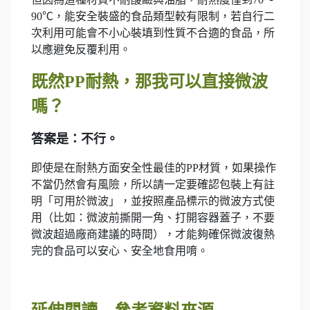
90℃，能安全裝盛的食品類型較有限制，若自行二
次利用可能會不小心裝填到性質不合適的食品，所
以應避免反覆利用。
既然PP耐熱，那我可以直接微波
嗎？
答案是：不行。
即使是在耐熱方面安全性最佳的PP材質，如果操作
不當仍然會有風險，所以請一定要確認包裝上有註
明「可用於微波」，並按照產品標示的微波方式使
用（比如：微波前撕開一角、打開容器蓋子，不要
微波超過廠商建議的時間），才能夠確保微波復熱
完的食品可以安心、安全地食用唷。