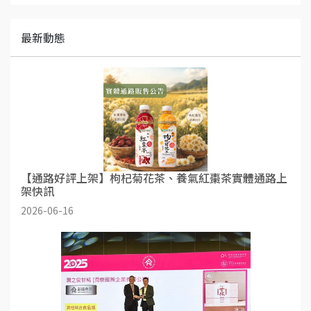
最新動態
【通路好評上架】枸杞菊花茶、養氣紅棗茶實體通路上
架快訊
2026-06-16