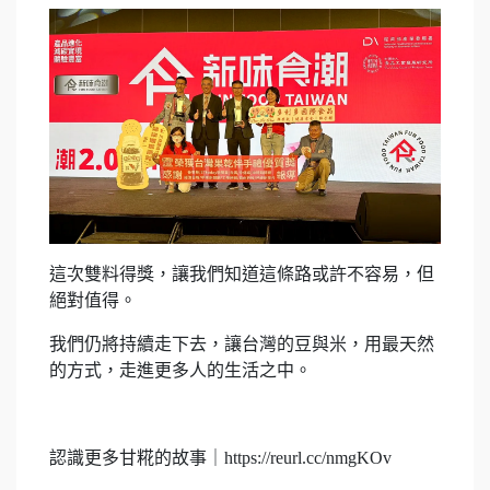
這次雙料得獎，讓我們知道這條路或許不容易，但
絕對值得。
我們仍將持續走下去，讓台灣的豆與米，用最天然
的方式，走進更多人的生活之中。
認識更多甘糀的故事｜https://reurl.cc/nmgKOv