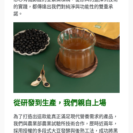
的實踐，都傳達出我們對純淨與功能性的雙重承
諾。
從研發到生產，我們親自上場
為了打造出這款能真正滿足現代營養需求的產品，
我們與農業部農業試驗所技術合作，歷時近兩年，
採用授權的多段式大豆發酵與後熟工法，成功將黑