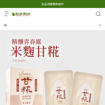
全品項優惠熱銷中