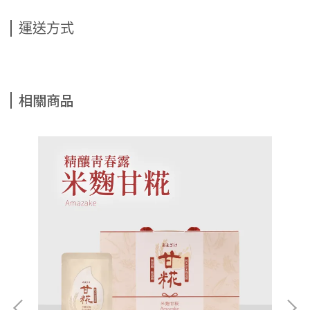
運送方式
相關商品