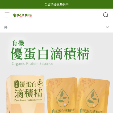
全品項優惠熱銷中