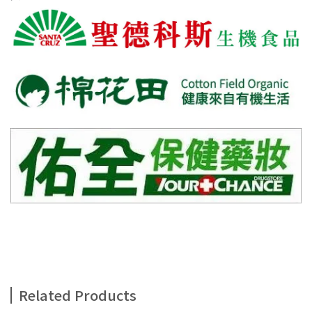
Related Products