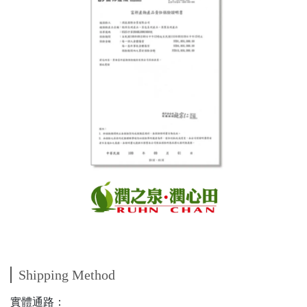
Shipping Method
實體通路：