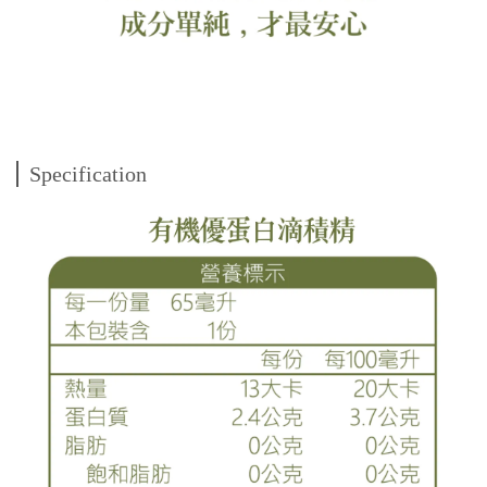
Specification