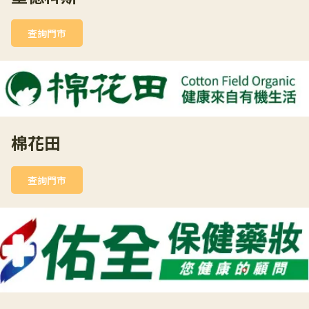
查詢門市
棉花田
查詢門市